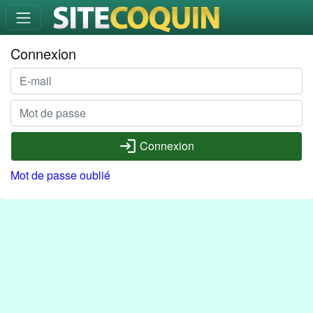
Connexion
login
Connexion
Mot de passe oublié